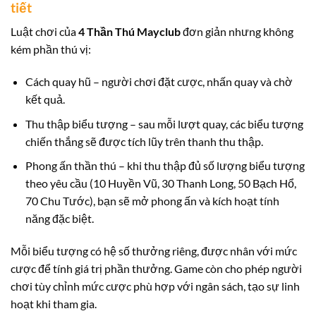
tiết
Luật chơi của
4 Thần Thú Mayclub
đơn giản nhưng không
kém phần thú vị:
Cách quay hũ – người chơi đặt cược, nhấn quay và chờ
kết quả.
Thu thập biểu tượng – sau mỗi lượt quay, các biểu tượng
chiến thắng sẽ được tích lũy trên thanh thu thập.
Phong ấn thần thú – khi thu thập đủ số lượng biểu tượng
theo yêu cầu (10 Huyền Vũ, 30 Thanh Long, 50 Bạch Hổ,
70 Chu Tước), bạn sẽ mở phong ấn và kích hoạt tính
năng đặc biệt.
Mỗi biểu tượng có hệ số thưởng riêng, được nhân với mức
cược để tính giá trị phần thưởng. Game còn cho phép người
chơi tùy chỉnh mức cược phù hợp với ngân sách, tạo sự linh
hoạt khi tham gia.