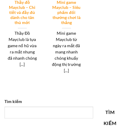
Thầy đồ
Mini game
Mayclub – Chi
Mayclub – Siêu
tiết và đầy đủ
phẩm đổi
dành cho tân
thưởng chơi là
thủ mới
thắng
Thầy Đồ
Mini game
Mayclub là tựa
Mayclub từ
game nổ hũ vừa
ngày ra mắt đã
ra mắt nhưng
mang nhanh
đã nhanh chóng
chóng khuấy
[...]
động thị trường
[...]
Tìm kiếm
TÌM
KIẾM