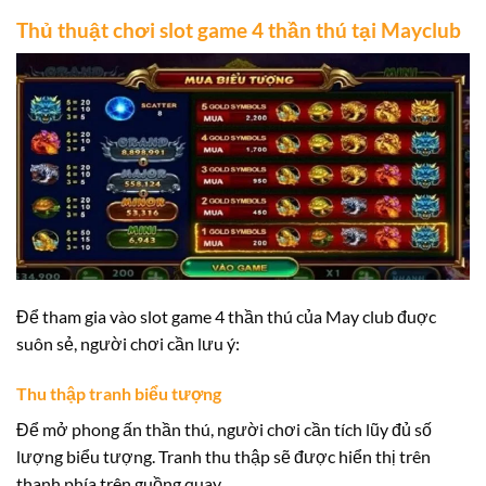
Thủ thuật chơi slot game 4 thần thú tại Mayclub
Để tham gia vào slot game 4 thần thú của May club đuợc
suôn sẻ, người chơi cần lưu ý:
Thu thập tranh biểu tượng
Để mở phong ấn thần thú, người chơi cần tích lũy đủ số
lượng biểu tượng. Tranh thu thập sẽ được hiển thị trên
thanh phía trên guồng quay.