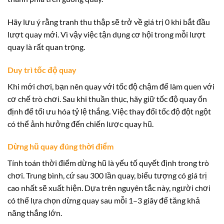
Hãy lưu ý rằng tranh thu thập sẽ trở về giá trị 0 khi bắt đầu
lượt quay mới. Vì vậy việc tận dụng cơ hội trong mỗi lượt
quay là rất quan trọng.
Duy trì tốc độ quay
Khi mới chơi, bạn nên quay với tốc độ chậm để làm quen với
cơ chế trò chơi. Sau khi thuần thục, hãy giữ tốc độ quay ổn
định để tối ưu hóa tỷ lệ thắng. Việc thay đổi tốc độ đột ngột
có thể ảnh hưởng đến chiến lược quay hũ.
Dừng hũ quay đúng thời điểm
Tính toán thời điểm dừng hũ là yếu tố quyết định trong trò
chơi. Trung bình, cứ sau 300 lần quay, biểu tượng có giá trị
cao nhất sẽ xuất hiện. Dựa trên nguyên tắc này, người chơi
có thể lựa chọn dừng quay sau mỗi 1–3 giây để tăng khả
năng thắng lớn.