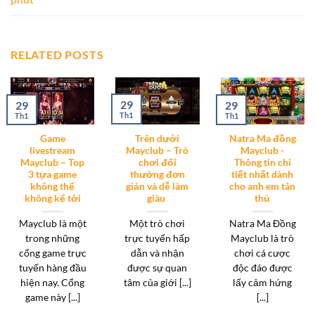
RELATED POSTS
29
29
29
Th1
Th1
Th1
Game
Trên dưới
Natra Ma đồng
livestream
Mayclub – Trò
Mayclub -
Mayclub – Top
chơi đổi
Thông tin chi
3 tựa game
thưởng đơn
tiết nhất dành
không thể
giản và dễ làm
cho anh em tân
không kể tới
giàu
thủ
Mayclub là một
Một trò chơi
Natra Ma Đồng
trong những
trực tuyến hấp
Mayclub là trò
cổng game trực
dẫn và nhận
chơi cá cược
tuyến hàng đầu
được sự quan
độc đáo được
hiện nay. Cổng
tâm của giới [...]
lấy cảm hứng
game này [...]
[...]