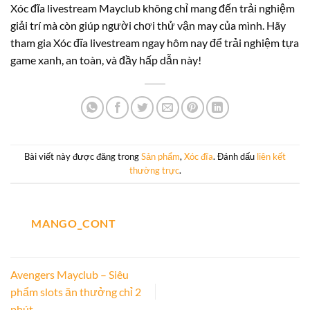
Xóc đĩa livestream Mayclub không chỉ mang đến trải nghiệm
giải trí mà còn giúp người chơi thử vận may của mình. Hãy
tham gia Xóc đĩa livestream ngay hôm nay để trải nghiệm tựa
game xanh, an toàn, và đầy hấp dẫn này!
Bài viết này được đăng trong
Sản phẩm
,
Xóc đĩa
. Đánh dấu
liên kết
thường trực
.
MANGO_CONT
Avengers Mayclub – Siêu
phẩm slots ăn thưởng chỉ 2
phút