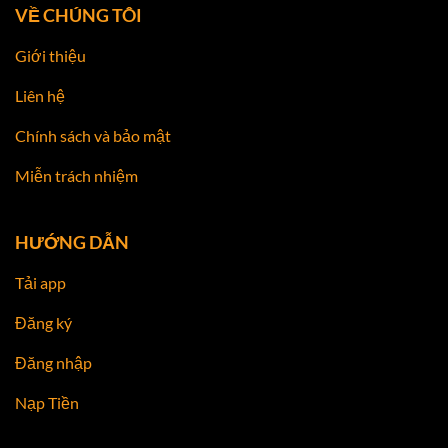
VỀ CHÚNG TÔI
Giới thiệu
Liên hệ
Chính sách và bảo mật
Miễn trách nhiệm
HƯỚNG DẪN
Tải app
Đăng ký
Đăng nhập
Nạp Tiền