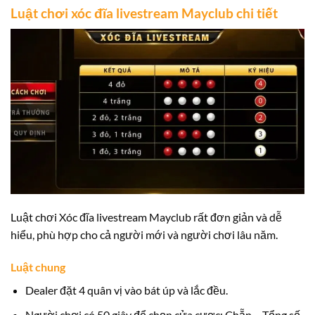
Luật chơi xóc đĩa livestream Mayclub chi tiết
Luật chơi Xóc đĩa livestream Mayclub rất đơn giản và dễ
hiểu, phù hợp cho cả người mới và người chơi lâu năm.
Luật chung
Dealer đặt 4 quân vị vào bát úp và lắc đều.
Người chơi có 50 giây để chọn cửa cược: Chẵn – Tổng số