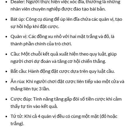
Dealer: Người thực hiện việc xóc đĩa, thường là những
nhân viên chuyên nghiệp được đào tạo bài bản.
Bát úp: Công cụ dùng để úp lên đĩa chứa các quân vị, tạo
sự hồi hộp khi đặt cược.
Quân vị: Các đồng xu nhỏ với hai mặt trắng và đỏ, là
thành phần chính của trò chơi.
Cầu: Một chuỗi kết quả xuất hiện theo quy luật, giúp
người chơi dự đoán và tăng cơ hội chiến thắng.
Bắt cầu: Hành động đặt cược dựa trên quy luật cầu.
Ăn rùa: Khi người chơi đặt cược liên tiếp vào một cửa và
thắng liên tục 3 lần.
Cược đúp: Tính năng tăng gấp đôi số tiền cược khi cảm
thấy tự tin vào kết quả.
Tứ tử: Khi cả 4 quân vị đều có cùng một mặt (đỏ hoặc
trắng).