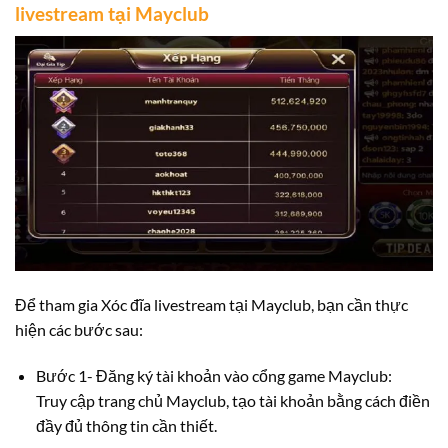
livestream tại Mayclub
Để tham gia Xóc đĩa livestream tại Mayclub, bạn cần thực
hiện các bước sau:
Bước 1- Đăng ký tài khoản vào cổng game Mayclub:
Truy cập trang chủ Mayclub, tạo tài khoản bằng cách điền
đầy đủ thông tin cần thiết.