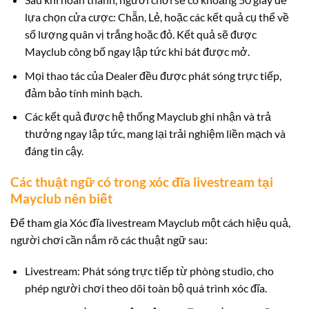
lựa chọn cửa cược: Chẵn, Lẻ, hoặc các kết quả cụ thể về
số lượng quân vị trắng hoặc đỏ. Kết quả sẽ được
Mayclub công bố ngay lập tức khi bát được mở.
Mọi thao tác của Dealer đều được phát sóng trực tiếp,
đảm bảo tính minh bạch.
Các kết quả được hệ thống Mayclub ghi nhận và trả
thưởng ngay lập tức, mang lại trải nghiệm liền mạch và
đáng tin cậy.
Các thuật ngữ có trong xóc đĩa livestream tại
Mayclub nên biết
Để tham gia Xóc đĩa livestream Mayclub một cách hiệu quả,
người chơi cần nắm rõ các thuật ngữ sau:
Livestream: Phát sóng trực tiếp từ phòng studio, cho
phép người chơi theo dõi toàn bộ quá trình xóc đĩa.