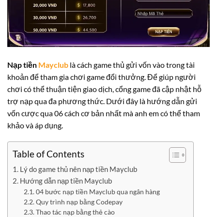
Nạp tiền
Mayclub
là cách game thủ gửi vốn vào trong tài
khoản để tham gia chơi game đổi thưởng. Để giúp người
chơi có thể thuận tiện giao dịch, cổng game đã cập nhật hỗ
trợ nạp qua đa phương thức. Dưới đây là hướng dẫn gửi
vốn cược qua 06 cách cơ bản nhất mà anh em có thể tham
khảo và áp dụng.
Table of Contents
Lý do game thủ nên nạp tiền Mayclub
Hướng dẫn nạp tiền Mayclub
04 bước nạp tiền Mayclub qua ngân hàng
Quy trình nạp bằng Codepay
Thao tác nạp bằng thẻ cào