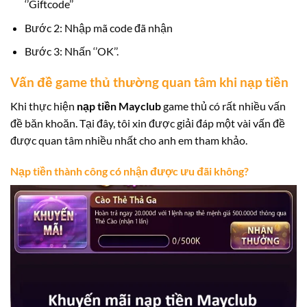
‘’Giftcode’’
Bước 2: Nhập mã code đã nhận
Bước 3: Nhấn ‘’OK’’.
Vấn đề game thủ thường quan tâm khi nạp tiền
Khi thực hiện
nạp tiền Mayclub
game thủ có rất nhiều vấn
đề băn khoăn. Tại đây, tôi xin được giải đáp một vài vấn đề
được quan tâm nhiều nhất cho anh em tham khảo.
Nạp tiền thành công có nhận được ưu đãi không?