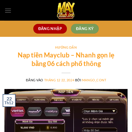
Bỏ
qua
nội
dung
ĐĂNG NHẬP
ĐĂNG KÝ
HƯỚNG DẪN
Nạp tiền Mayclub – Nhanh gọn lẹ
bằng 06 cách phổ thông
ĐĂNG VÀO
THÁNG 12 22, 2024
BỞI
MANGO_CONT
22
Th12