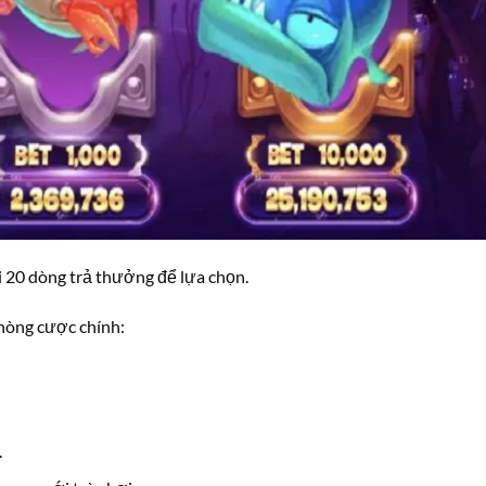
i 20 dòng trả thưởng để lựa chọn.
phòng cược chính:
.