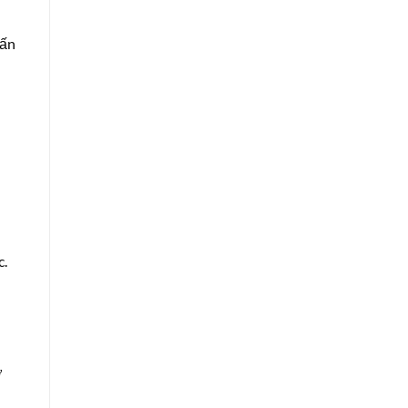
hấn
c.
ơ