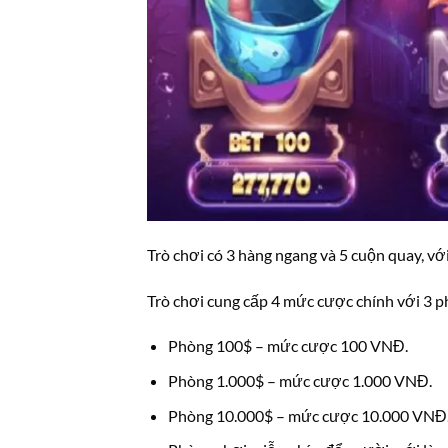
Trò chơi có 3 hàng ngang và 5 cuộn quay, vớ
Trò chơi cung cấp 4 mức cược chính với 3 
Phòng 100$ – mức cược 100 VNĐ.
Phòng 1.000$ – mức cược 1.000 VNĐ.
Phòng 10.000$ – mức cược 10.000 VNĐ