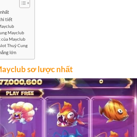
 nhất
hi tiết
Mayclub
Cung Mayclub
g của Mayclub
 slot Thuỷ Cung
hắng lớn
Mayclub sơ lược nhất