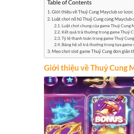
Table of Contents
Giới thiệu về Thuỷ Cung Mayclub sơ lược
Luật chơi nổ hũ Thuỷ Cung cùng Mayclub c
Luật chơi chung của game Thuỷ Cung 
Kết quả trả thưởng trong game Thuỷ 
Tỷ lệ thanh toán trong game Thuỷ Cun
Bảng hệ số trả thưởng trong tựa game
Mẹo chơi slot game Thuỷ Cung đơn giản t
Giới thiệu về Thuỷ Cung 