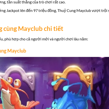
ng, tần suất thắng của trò chơi rất cao.
ng Jackpot lên đến 97 triệu đồng, Thuỷ Cung Mayclub vượt trội 
 cùng Mayclub chi tiết
ểu, phù hợp cho cả người mới và người chơi lâu năm:
Cung Mayclub