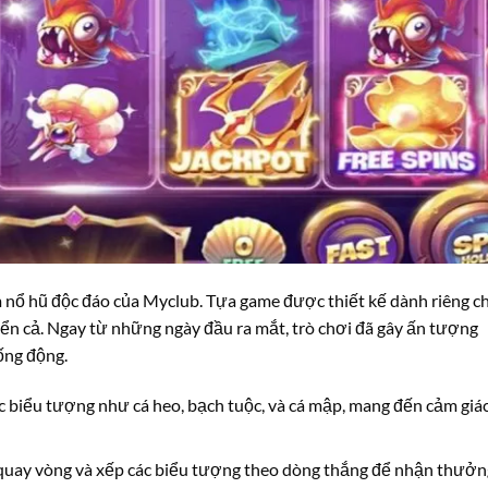
 nổ hũ độc đáo của Myclub. Tựa game được thiết kế dành riêng c
 biển cả. Ngay từ những ngày đầu ra mắt, trò chơi đã gây ấn tượng
ống động.
ác biểu tượng như cá heo, bạch tuộc, và cá mập, mang đến cảm giá
 quay vòng và xếp các biểu tượng theo dòng thắng để nhận thưởn