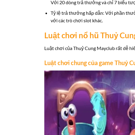
Với 20 dòng trả thưởng và chỉ 7 biểu tượ
Tỷ lệ trả thưởng hấp dẫn: Với phần thưở
với các trò chơi slot khác.
Luật chơi nổ hũ Thuỷ Cung
Luật chơi của Thuỷ Cung Mayclub rất dễ hi
Luật chơi chung của game Thuỷ 