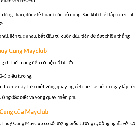
quen với trò chơi.
 dòng chẵn, dòng lẻ hoặc toàn bộ dòng. Sau khi thiết lập cược, n
y.
hải, liên tục nhau, bắt đầu từ cuộn đầu tiên để đạt chiến thắng.
huỷ Cung Mayclub
g cụ thể, mang đến cơ hội nổ hũ lớn:
3-5 biểu tượng.
u tượng này trên một vòng quay, người chơi sẽ nổ hũ ngay lập tứ
ưởng đặc biệt và vòng quay miễn phí.
ỷ Cung của Mayclub
, Thuỷ Cung Mayclub có số lượng biểu tượng ít, đồng nghĩa với c