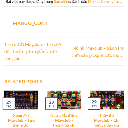
Bài viết này được đăng trong
Sản phẩm
. Đánh dấu
liên kết thường trực
.
MANGO_CONT
Trên dưới Mayclub – Trò chơi
Nổ hũ Mayclub – Sảnh trò
đổi thưởng đơn giản và dễ
chơi săn jackpot cực thú vị
làm giàu
RELATED POSTS
29
29
29
Th1
Th1
Th1
Xèng 777
Natra Ma đồng
Thầy đồ
Mayclub – Tựa
Mayclub -
Mayclub – Chi
game đổi
Thông tin chi
tiết và đầy đủ