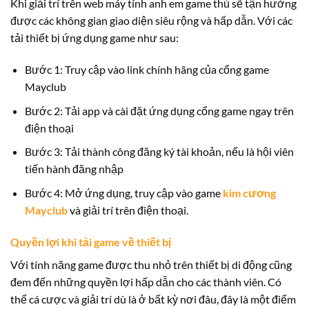
Khi giải trí trên web máy tính anh em game thủ sẽ tận hưởng
được các không gian giao diện siêu rộng và hấp dẫn. Với các
tải thiết bị ứng dụng game như sau:
Bước 1: Truy cập vào link chính hãng của cổng game
Mayclub
Bước 2: Tải app và cài đặt ứng dụng cổng game ngay trên
điện thoại
Bước 3: Tải thành công đăng ký tài khoản, nếu là hội viên
tiến hành đăng nhập
Bước 4: Mở ứng dụng, truy cập vào game
kim cương
Mayclub
và giải trí trên điện thoại.
Quyền lợi khi tải game về thiết bị
Với tính năng game được thu nhỏ trên thiết bị di động cũng
đem đến những quyền lợi hấp dẫn cho các thành viên. Có
thể cá cược và giải trí dù là ở bất kỳ nơi đâu, đây là một điểm