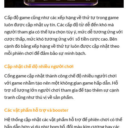
Cấp độ game cũng như các xếp hạng về thứ tự trong game
luôn được cập nhật uy tín. Các cấp độ từ dễ đến khó mà
người tham gia có thể lựa chọn tùy ý, mức dễ tương ứng với
cược thấp, mức khó tương ứng với số tiền cược cao. Bên
cạnh đó bảng xếp hạng về thứ tự luôn được cập nhật theo
mỗi phiên chơi để đảm bảo sự minh bạch.
Cập nhật chế độ nhiều người chơi
Cổng game cập nhật thành công chế độ nhiều người chơi
với game nhằm tạo nên một không gian game hấp dẫn. Hỗ
trợ số lượng lớn người chơi tham gia để tạo thêm sự cạnh
tranh cũng như thú vị về sản phẩm.
Các vật phẩm hỗ trợ và booster
Hệ thống cập nhật các vật phẩm hỗ trợ để phiên chơi có thể
hấp dẫn hơn ví dụ như bom bổ, đổi màu kim cương hay các