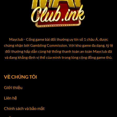
Mayclub - Cổng game bài đổi thưởng uy tín số 1 châu Á, được
chứng nhận bởi Gambling Commission. Với kho game đa dạng, tỷ lệ
đổi thưởng hấp dẫn cùng hệ thống thanh toán an toàn Mayclub đã
và đang khẳng định vị thế của mình trong lòng cộng đồng game thủ.
VỀ CHÚNG TÔI
Giới thiệu
Liên hệ
Chính sách và bảo mật