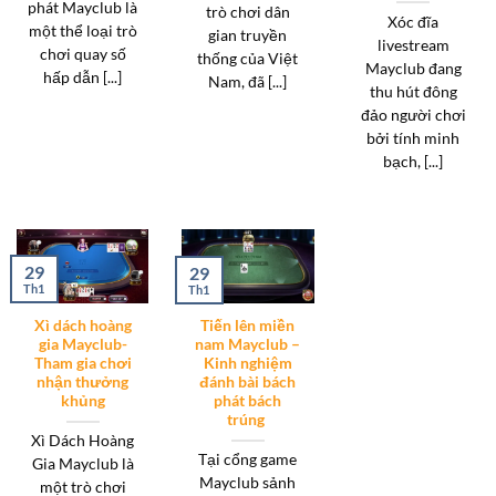
phát Mayclub là
trò chơi dân
Xóc đĩa
một thể loại trò
gian truyền
livestream
chơi quay số
thống của Việt
Mayclub đang
hấp dẫn [...]
Nam, đã [...]
thu hút đông
đảo người chơi
bởi tính minh
bạch, [...]
29
29
Th1
Th1
Xì dách hoàng
Tiến lên miền
gia Mayclub-
nam Mayclub –
Tham gia chơi
Kinh nghiệm
nhận thưởng
đánh bài bách
khủng
phát bách
trúng
Xì Dách Hoàng
Tại cổng game
Gia Mayclub là
Mayclub sảnh
một trò chơi