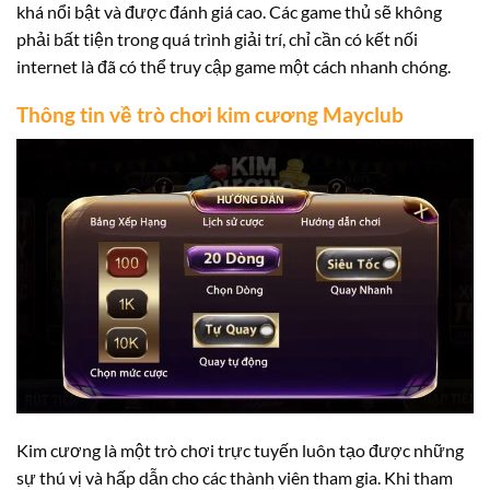
khá nổi bật và được đánh giá cao. Các game thủ sẽ không
phải bất tiện trong quá trình giải trí, chỉ cần có kết nối
internet là đã có thể truy cập game một cách nhanh chóng.
Thông tin về trò chơi kim cương Mayclub
Kim cương là một trò chơi trực tuyến luôn tạo được những
sự thú vị và hấp dẫn cho các thành viên tham gia. Khi tham