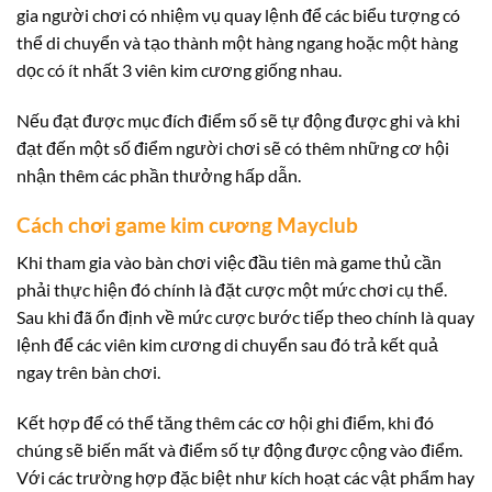
gia người chơi có nhiệm vụ quay lệnh để các biểu tượng có
thể di chuyển và tạo thành một hàng ngang hoặc một hàng
dọc có ít nhất 3 viên kim cương giống nhau.
Nếu đạt được mục đích điểm số sẽ tự động được ghi và khi
đạt đến một số điểm người chơi sẽ có thêm những cơ hội
nhận thêm các phần thưởng hấp dẫn.
Cách chơi game kim cương Mayclub
Khi tham gia vào bàn chơi việc đầu tiên mà game thủ cần
phải thực hiện đó chính là đặt cược một mức chơi cụ thể.
Sau khi đã ổn định về mức cược bước tiếp theo chính là quay
lệnh để các viên kim cương di chuyển sau đó trả kết quả
ngay trên bàn chơi.
Kết hợp để có thể tăng thêm các cơ hội ghi điểm, khi đó
chúng sẽ biến mất và điểm số tự động được cộng vào điểm.
Với các trường hợp đặc biệt như kích hoạt các vật phẩm hay