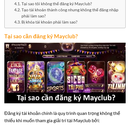
Tại sao tôi không thể đăng ký Mayclub?
Tạo tài khoản thành công nhưng không thể đăng nhập
phải làm sao?
Bị khóa tài khoản phải làm sao?
Tại sao cần đăng ký Mayclub?
Đăng ký tài khoản chính là quy trình quan trọng không thể
thiếu khi muốn tham gia giải trí tại Mayclub bởi: