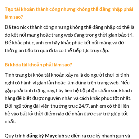
Tạo tài khoản thành công nhưng không thể đăng nhập phải
làm sao?
Đã tạo nick thành công nhưng không thể đăng nhập có thể là
do kết nối mạng hoặc trang web đang trong thời gian bảo trì.
Để khắc phục, anh em hãy khắc phục kết nối mạng và đợi
thời gian bảo trì qua đi là có thể tiếp tục truy cập.
Bị khóa tài khoản phải làm sao?
Tình trạng bị khóa tài khoản xảy ra là do người chơi bị tình
nghi có hành vi gian lận hoặc lạm dụng trên trang web. Nếu
gặp phải tình trạng này, hãy liên hệ bộ phận chăm sóc khách
hàng để biết được nguyên nhân và cách khắc phục tốt nhất.
Đội ngũ tổng đài viên thường trực 24/7, anh em có thể liên
hệ vào bất kỳ thời điểm nào để nhận được sự trợ giúp tốt
nhất.
Quy trình
đăng ký Mayclub
sẽ diễn ra cực kỳ nhanh gọn và