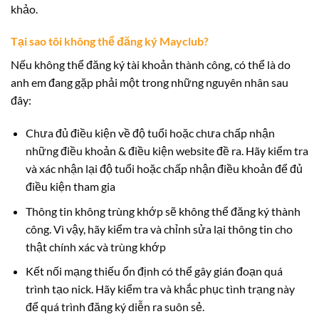
khảo.
Tại sao tôi không thể đăng ký Mayclub?
Nếu không thể đăng ký tài khoản thành công, có thể là do
anh em đang gặp phải một trong những nguyên nhân sau
đây:
Chưa đủ điều kiện về độ tuổi hoặc chưa chấp nhận
những điều khoản & điều kiện website đề ra. Hãy kiểm tra
và xác nhận lại độ tuổi hoặc chấp nhận điều khoản để đủ
điều kiện tham gia
Thông tin không trùng khớp sẽ không thể đăng ký thành
công. Vì vậy, hãy kiểm tra và chỉnh sửa lại thông tin cho
thật chính xác và trùng khớp
Kết nối mạng thiếu ổn định có thể gây gián đoạn quá
trình tạo nick. Hãy kiểm tra và khắc phục tình trạng này
để quá trình đăng ký diễn ra suôn sẻ.