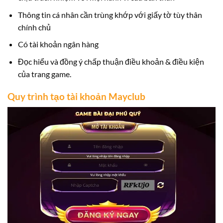
Thông tin cá nhân cần trùng khớp với giấy tờ tùy thân
chính chủ
Có tài khoản ngân hàng
Đọc hiểu và đồng ý chấp thuận điều khoản & điều kiện
của trang game.
Quy trình tạo tài khoản Mayclub