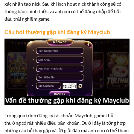
xác nhận tạo nick. Sau khi kích hoạt nick thành công sẽ có
thông báo chính thức và anh em có thể đăng nhập để bắt
đầu trải nghiệm game.
Câu hỏi thường gặp khi đăng ký Mayclub
Trong quá trình đăng ký tài khoản Mayclub, game thủ
thường có rất nhiều điều băn khoăn. Dưới đây là tổng hợp
những câu hỏi hay gặp và lời giải đáp mà anh em có thể tham