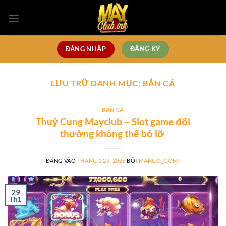
Bỏ
qua
nội
dung
ĐĂNG NHẬP
ĐĂNG KÝ
LƯU TRỮ DANH MỤC:
BẮN CÁ
BẮN CÁ
Thuỷ Cung Mayclub – Slot game đổi
thưởng không thể bỏ lỡ
ĐĂNG VÀO
THÁNG 1 29, 2025
BỞI
MANGO_CONT
29
Th1