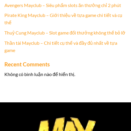
Avengers Mayclub – Siêu phẩm slots ăn thưởng chỉ 2 phút
Pirate King Mayclub – Giới thiệu về tựa game chi tiết và cụ
thể
Thuỷ Cung Mayclub – Slot game đổi thưởng không thể bỏ lỡ
Thần tài Mayclub – Chi tiết cụ thể và đầy đủ nhất về tựa
game
Recent Comments
Không có bình luận nào để hiển thị.