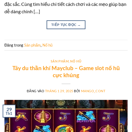
đặc sắc. Cùng tìm hiểu chi tiết cách chơi và các mẹo giúp bạn
dễ dàng chinh […]
TIẾP TỤC ĐỌC
→
Đăng trong
Sản phẩm
,
Nổ hũ
SẢN PHẨM
,
NỔ HŨ
Tây du thần khí Mayclub – Game slot nổ hũ
cực khủng
ĐĂNG VÀO
THÁNG 1 29, 2025
BỞI
MANGO_CONT
29
Th1