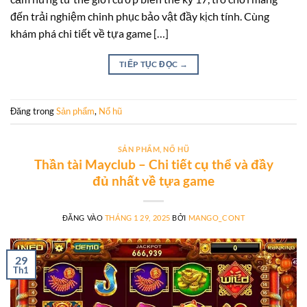
đến trải nghiệm chinh phục bảo vật đầy kịch tính. Cùng
khám phá chi tiết về tựa game […]
TIẾP TỤC ĐỌC
→
Đăng trong
Sản phẩm
,
Nổ hũ
SẢN PHẨM
,
NỔ HŨ
Thần tài Mayclub – Chi tiết cụ thể và đầy
đủ nhất về tựa game
ĐĂNG VÀO
THÁNG 1 29, 2025
BỞI
MANGO_CONT
29
Th1