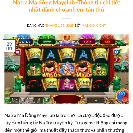
Natra Ma đồng Mayclub -Thông tin chi tiết
nhất dành cho anh em tân thủ
ĐĂNG VÀO
THÁNG 1 29, 2025
BỞI
MANGO_CONT
29
Th1
Natra Ma Đồng Mayclub là trò chơi cá cược độc đáo được
lấy cảm hứng từ Na Tra truyền kỳ. Tựa game không chỉ mang
đến một thế giới ma thuật đầy thách thức và phần thưởng