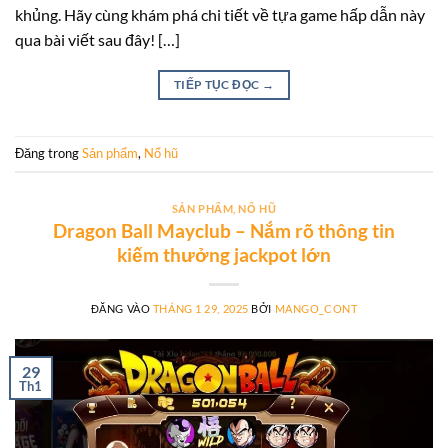
khủng. Hãy cùng khám phá chi tiết về tựa game hấp dẫn này
qua bài viết sau đây! […]
TIẾP TỤC ĐỌC
→
Đăng trong
Sản phẩm
,
Nổ hũ
SẢN PHẨM
,
NỔ HŨ
Dragon Ball Mayclub – Nắm rõ thông tin
kiếm thưởng jackpot lớn
ĐĂNG VÀO
THÁNG 1 29, 2025
BỞI
MANGO_CONT
29
Th1