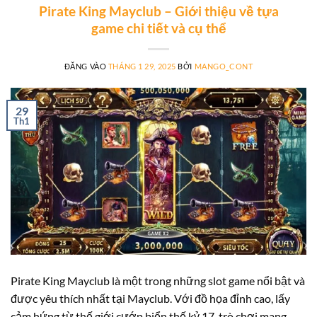
Pirate King Mayclub – Giới thiệu về tựa
game chi tiết và cụ thể
ĐĂNG VÀO
THÁNG 1 29, 2025
BỞI
MANGO_CONT
29
Th1
Pirate King Mayclub là một trong những slot game nổi bật và
được yêu thích nhất tại Mayclub. Với đồ họa đỉnh cao, lấy
cảm hứng từ thế giới cướp biển thế kỷ 17, trò chơi mang