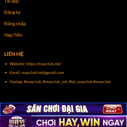
Tải app
Đăng ký
Đăng nhập
Nạp Tiền
LIÊN HỆ
Website:
https://mayclub.ink/
Email:
mayclub.ink@gmail.com
Hastag: #mayclub, #mayclub_ink, #tai_mayclub #mayclub
Copyright 2026 ©
Flatsome Theme