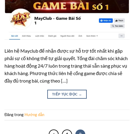
Liên hệ Mayclub để nhận được sự hỗ trợ tốt nhất khi gặp
phải sự cố không thể tự giải quyết. Tổng đài chăm sóc khách
hàng hoạt động 24/7 luôn trong trạng thái sẵn sàng phục vụ
khách hàng. Phương thức liên hệ cổng game được chia sẻ
đầy đủ trong bài, cùng theo […]
TIẾP TỤC ĐỌC
→
Đăng trong
Hướng dẫn