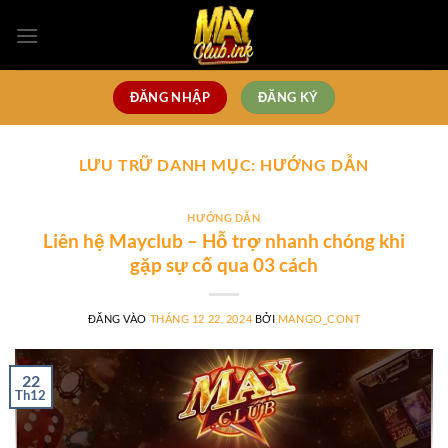
Bỏ
qua
nội
dung
ĐĂNG NHẬP
ĐĂNG KÝ
LƯU TRỮ DANH MỤC:
HƯỚNG DẪN
HƯỚNG DẪN
Liên hệ Mayclub – Hỗ trợ nhanh chóng khi
gặp sự cố qua 03 cách
ĐĂNG VÀO
THÁNG 12 22, 2024
BỞI
MANGO_CONT
22
Th12